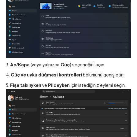
Aç/Kapa
(veya yalnızca
Güç
) seçeneğini açın.
Güç ve uyku düğmesi kontrolleri
bölümünü genişletin.
Fişe takılıyken
ve
Pildeyken
için istediğiniz eylemi seçin.