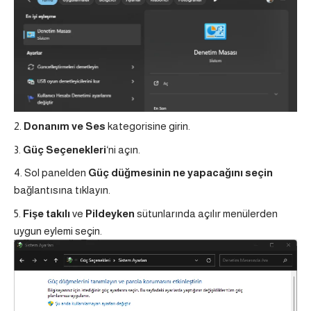
Donanım ve Ses
kategorisine girin.
Güç Seçenekleri
‘ni açın.
Sol panelden
Güç düğmesinin ne yapacağını seçin
bağlantısına tıklayın.
Fişe takılı
ve
Pildeyken
sütunlarında açılır menülerden
uygun eylemi seçin.