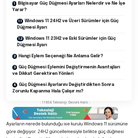
Bilgisayar Güç Düğmesi Ayarları Nelerdir ve Ne İşe
Yarar?
Windows 11 24H2 ve Üzeri Sürümler için Güç
Düğmesi Ayarı
Windows 11 23H2 ve Eski Sürümler için Güç
Düğmesi Ayarı
Hangi Eylem Seçeneği Ne Anlama Gelir?
Güç Düğmesi Eylemini Değiştirmenin Avantajları
ve Dikkat Gerektiren Yönleri
Güç Düğmesi Ayarlarını Değiştirdikten Sonra
Zorunlu Kapanma Hala Çalışır mı?
- 11858 Teknoloji Destek Hattı -
Ayarların nerede bulunduğu ise kurulu Windows 11 sürümüne
göre değişiyor. 24H2 güncellemesiyle birlikte güç düğmesi