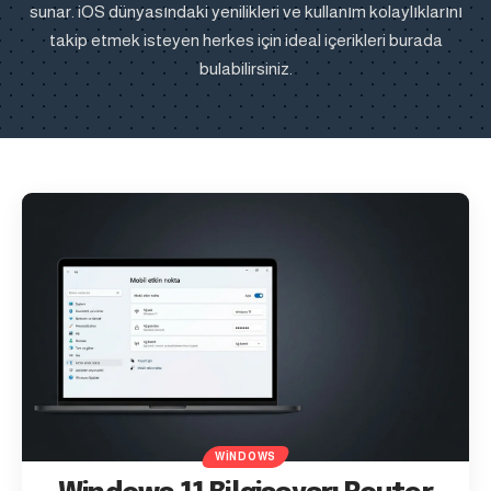
sunar. iOS dünyasındaki yenilikleri ve kullanım kolaylıklarını
takip etmek isteyen herkes için ideal içerikleri burada
bulabilirsiniz.
WINDOWS