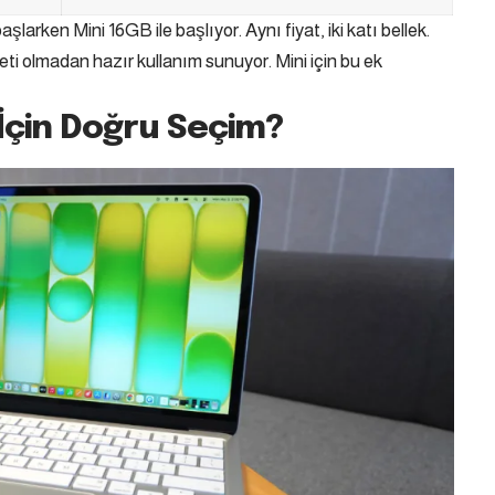
arken Mini 16GB ile başlıyor. Aynı fiyat, iki katı bellek.
eti olmadan hazır kullanım sunuyor. Mini için bu ek
İçin Doğru Seçim?