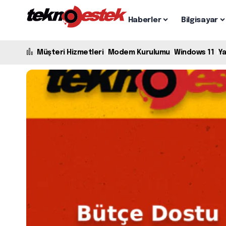
Haberler
Bilgisayar
Müşteri Hizmetleri
Modem Kurulumu
Windows 11
Y