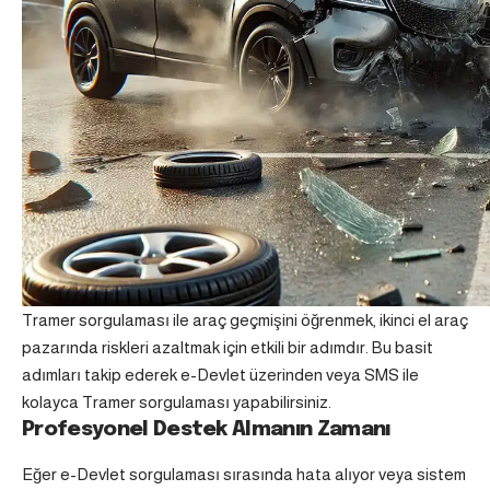
Tramer sorgulaması ile araç geçmişini öğrenmek, ikinci el araç
pazarında riskleri azaltmak için etkili bir adımdır. Bu basit
adımları takip ederek e-Devlet üzerinden veya SMS ile
kolayca Tramer sorgulaması yapabilirsiniz.
Profesyonel Destek Almanın Zamanı
Eğer e-Devlet sorgulaması sırasında hata alıyor veya sistem