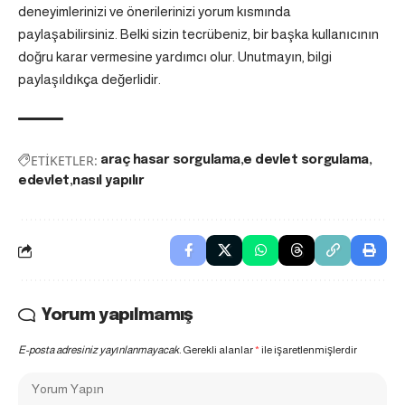
deneyimlerinizi ve önerilerinizi yorum kısmında
paylaşabilirsiniz. Belki sizin tecrübeniz, bir başka kullanıcının
doğru karar vermesine yardımcı olur. Unutmayın, bilgi
paylaşıldıkça değerlidir.
ETİKETLER:
araç hasar sorgulama
e devlet sorgulama
edevlet
nasıl yapılır
Yorum yapılmamış
E-posta adresiniz yayınlanmayacak.
Gerekli alanlar
*
ile işaretlenmişlerdir