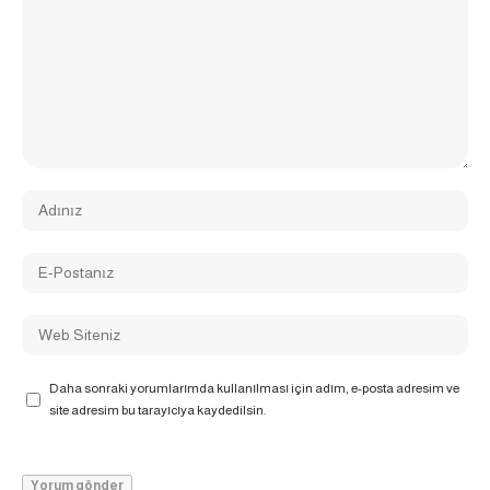
Daha sonraki yorumlarımda kullanılması için adım, e-posta adresim ve
site adresim bu tarayıcıya kaydedilsin.