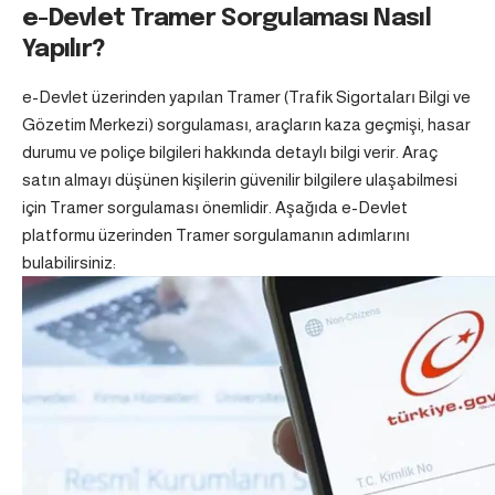
e-Devlet Tramer Sorgulaması Nasıl
Yapılır?
e-Devlet üzerinden yapılan Tramer (Trafik Sigortaları Bilgi ve
Gözetim Merkezi) sorgulaması, araçların kaza geçmişi, hasar
durumu ve poliçe bilgileri hakkında detaylı bilgi verir. Araç
satın almayı düşünen kişilerin güvenilir bilgilere ulaşabilmesi
için Tramer sorgulaması önemlidir. Aşağıda e-Devlet
platformu üzerinden Tramer sorgulamanın adımlarını
bulabilirsiniz: