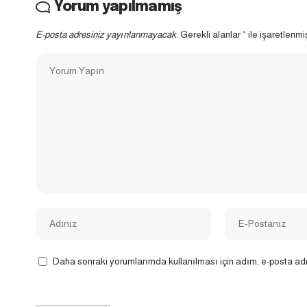
Yorum yapılmamış
E-posta adresiniz yayınlanmayacak.
Gerekli alanlar
*
ile işaretlenmi
Daha sonraki yorumlarımda kullanılması için adım, e-posta adr