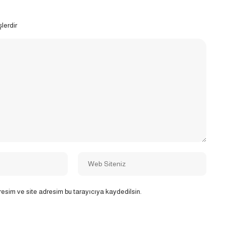
şlerdir
esim ve site adresim bu tarayıcıya kaydedilsin.