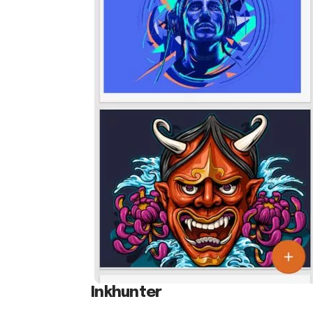
Inkhunter