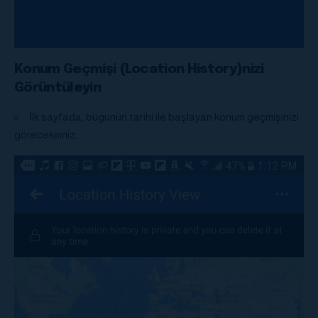
Konum Geçmişi (Location History)nizi
Görüntüleyin
İlk sayfada, bugünün tarihi ile başlayan konum geçmişinizi
göreceksiniz.