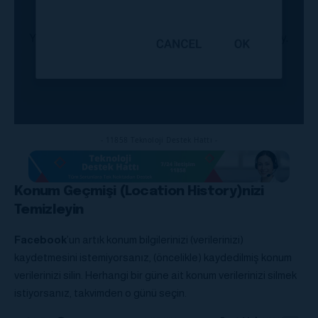
- 11858 Teknoloji Destek Hattı -
Konum Geçmişi (Location History)nizi
Temizleyin
Facebook
’un artık konum bilgilerinizi (verilerinizi)
kaydetmesini istemiyorsanız, (öncelikle) kaydedilmiş konum
verilerinizi silin. Herhangi bir güne ait konum verilerinizi silmek
istiyorsanız, takvimden o günü seçin.