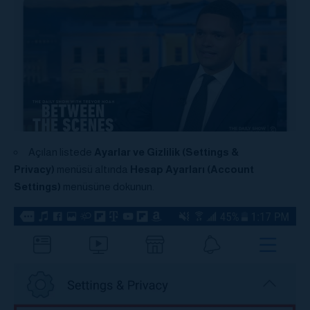
Açılan listede
Ayarlar ve Gizlilik (Settings &
Privacy)
menüsü altında
Hesap Ayarları (Account
Settings)
menüsüne dokunun.