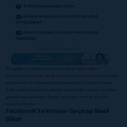
Konum Geçmişinize Erişim
Konum Geçmişi (Location History)nizi
Görüntüleyin
Konum Geçmişi (Location History)nizi
Temizleyin
- 11858 Teknoloji Destek Hattı -
Bu içerikte, Facebook’ta konum geçmişinizi nasıl
görüntüleyeceğinizi, hangi adımlarla silebileceğinizi ve gizlilik
ayarlarınızı nasıl kişiselleştirebileceğinizi öğreneceksiniz.
Adım adım ilerleyen bu anlatım sayesinde, hesabınızı daha
güvenli hale getirirken kişisel verilerinizi kontrol altında
tutabileceksiniz.
Facebook’ta Konum Geçmişi Nasıl
Silinir