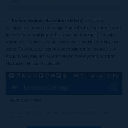
Konum Geçmişi (Location History)
özelliğinin
(servisinin) açık olup olmadığını kontrol edin. Tercihinize göre,
bu özelliği (servisi) kapatabilir veya açabilirsiniz. Bu servisi
etkinleştirdiyseniz veya geçmişte etkin olduğundan kuşkulu
iseniz, Facebook’un sizi nereden takip ettiğini görmek için
Konum Geçmişinizi Görüntüleyin (View your Location
History)
menüsüne dokunun.