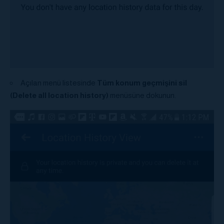
Açılan menü listesinde
Tüm konum geçmişini sil
(Delete all location history)
menüsüne dokunun.