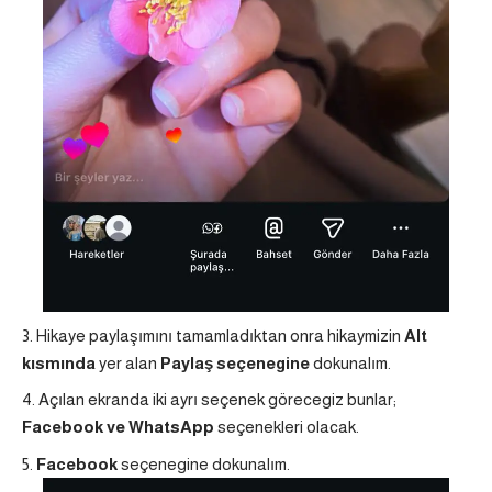
Hikaye paylaşımını tamamladıktan onra hikaymizin
Alt
kısmında
yer alan
Paylaş seçenegine
dokunalım.
Açılan ekranda iki ayrı seçenek görecegiz bunlar;
Facebook ve WhatsApp
seçenekleri olacak.
Facebook
seçenegine dokunalım.