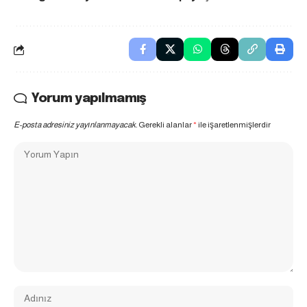
Yorum yapılmamış
E-posta adresiniz yayınlanmayacak.
Gerekli alanlar
*
ile işaretlenmişlerdir