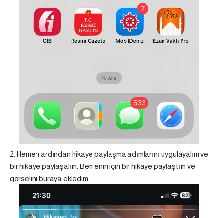
Hemen ardından hikaye paylaşma adımlarını uygulayalım ve
bir hikaye paylaşalım. Ben enin için bir hikaye paylaştım ve
görselini buraya ekledim.