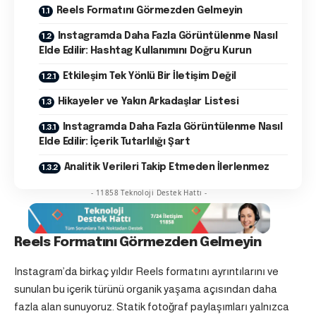
Reels Formatını Görmezden Gelmeyin
Instagramda Daha Fazla Görüntülenme Nasıl
Elde Edilir: Hashtag Kullanımını Doğru Kurun
Etkileşim Tek Yönlü Bir İletişim Değil
Hikayeler ve Yakın Arkadaşlar Listesi
Instagramda Daha Fazla Görüntülenme Nasıl
Elde Edilir: İçerik Tutarlılığı Şart
Analitik Verileri Takip Etmeden İlerlenmez
- 11858 Teknoloji Destek Hattı -
Reels Formatını Görmezden Gelmeyin
Instagram’da birkaç yıldır Reels formatını ayrıntılarını ve
sunulan bu içerik türünü organik yaşama açısından daha
fazla alan sunuyoruz. Statik fotoğraf paylaşımları yalnızca