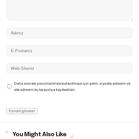
Daha sonraki yorumlarımda kullanılması için adım, e-posta adresim ve
site adresim bu tarayıcıya kaydedilsin.
You Might Also Like