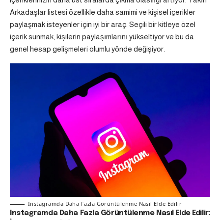
Arkadaşlar listesi özellikle daha samimi ve kişisel içerikler
paylaşmak isteyenler için iyi bir araç. Seçili bir kitleye özel
içerik sunmak, kişilerin paylaşımlarını yükseltiyor ve bu da
genel hesap gelişmeleri olumlu yönde değişiyor.
Instagramda Daha Fazla Görüntülenme Nasıl Elde Edilir
Instagramda Daha Fazla Görüntülenme Nasıl Elde Edilir: