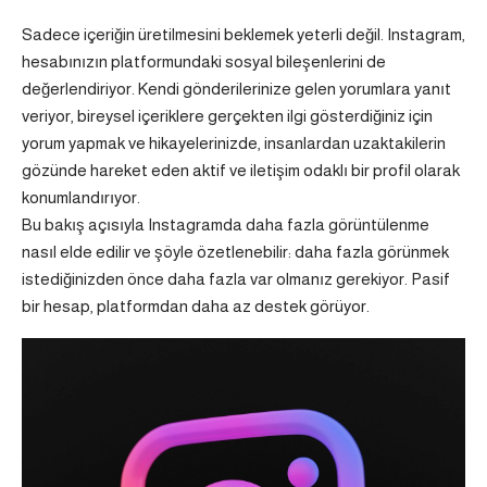
Sadece içeriğin üretilmesini beklemek yeterli değil. Instagram,
hesabınızın platformundaki sosyal bileşenlerini de
değerlendiriyor. Kendi gönderilerinize gelen yorumlara yanıt
veriyor, bireysel içeriklere gerçekten ilgi gösterdiğiniz için
yorum yapmak ve hikayelerinizde, insanlardan uzaktakilerin
gözünde hareket eden aktif ve iletişim odaklı bir profil olarak
konumlandırıyor.
Bu bakış açısıyla Instagramda daha fazla görüntülenme
nasıl elde edilir ve şöyle özetlenebilir: daha fazla görünmek
istediğinizden önce daha fazla var olmanız gerekiyor. Pasif
bir hesap, platformdan daha az destek görüyor.