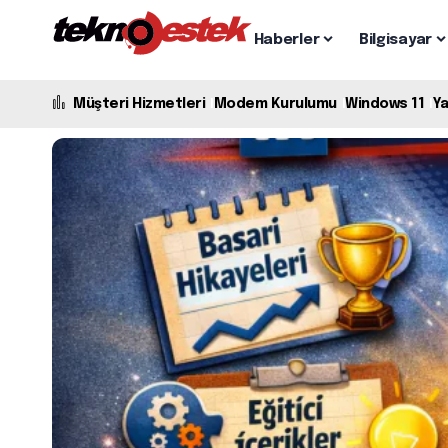
Haberler
Bilgisayar
Müşteri Hizmetleri
Modem Kurulumu
Windows 11
Y