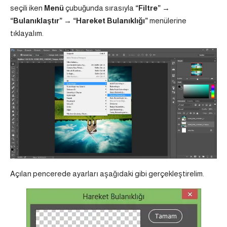
seçili iken
Menü
çubuğunda sırasıyla
“Filtre” →
“Bulanıklaştır” → “Hareket
Bulanıklığı”
menülerine
tıklayalım.
Açılan pencerede ayarları aşağıdaki gibi gerçekleştirelim.