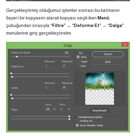
Gerçekleştirmiş olduğumuz işlemler sonrası bu katmanın
(layer) bir kopyasını alarak kopyası seçili iken
Menü
çubuğundan sırasıyla
“Filtre” → “Deforme Et” → “Dalga”
menülerine giriş gerçekleştirelim.