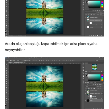
Arada oluşan boşluğu kapatabilmek için arka planı siyaha
boyayabiliriz.