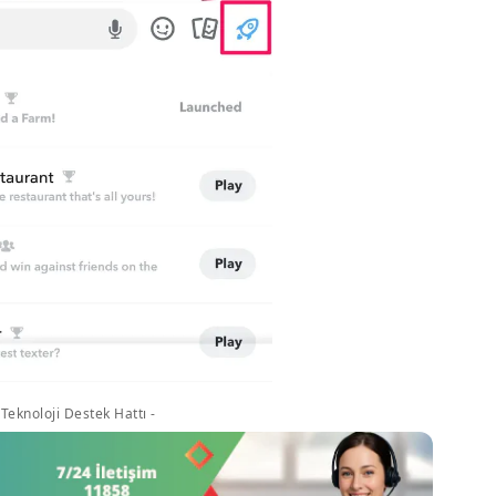
Teknoloji Destek Hattı -