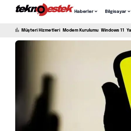
Haberler
Bilgisayar
Müşteri Hizmetleri
Modem Kurulumu
Windows 11
Y