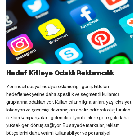
Hedef Kitleye Odaklı Reklamcılık
Yeni nesil sosyal medya reklamcılığı, geniş kitleleri
hedeflemek yerine daha spesifik ve segmentli kullanıcı
gruplarına odaklanıyor. Kullanıcıların ilgi alanları, yaş, cinsiyet,
lokasyon ve çevrimiçi davranışları analiz edilerek oluşturulan
reklam kampanyaları, geleneksel yöntemlere göre çok daha
yüksek geri dönüş sağlıyor. Bu sayede markalar, reklam
bütçelerini daha verimli kullanabiliyor ve potansiyel