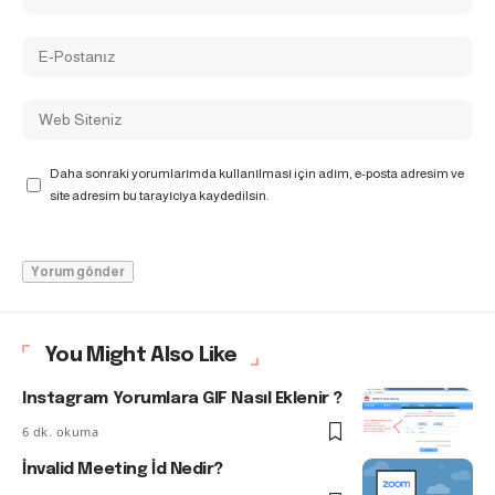
Daha sonraki yorumlarımda kullanılması için adım, e-posta adresim ve
site adresim bu tarayıcıya kaydedilsin.
You Might Also Like
Instagram Yorumlara GIF Nasıl Eklenir ?
6 dk. okuma
İnvalid Meeting İd Nedir?