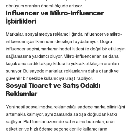
dönüşüm oranları önemli ölçüde artıyor.
Influencer ve Mikro-Influencer
İşbirlikleri
Markalar, sosyal medya reklamcılığında influencer ve mikro-
influencer işbirliklerinden de sıkça faydalanıyor. Doğru
influencer seçimi, markanın hedef kitlesi ile doğal bir etkileşim
sağlamasına yardımcı oluyor. Mikro-influencerlar ise daha
küçük ama sadık takipçi kitlesi ile yüksek etkileşim oranları
sunuyor. Bu sayede markalar, reklamlarını daha otantik ve
güvenilir bir şekilde kullanıcıya ulaştırabiliyor.
Sosyal Ticaret ve Satış Odaklı
Reklamlar
Yeni nesil sosyal medya reklamcılığı, sadece marka bilinirliğini
artırmakla kalmıyor, aynı zamanda satışa doğrudan katkı
sağlıyor. Platformlar üzerinde satın alma butonları, ürün
etiketleri ve hızlı ödeme seçenekleri ile kullanıcıların