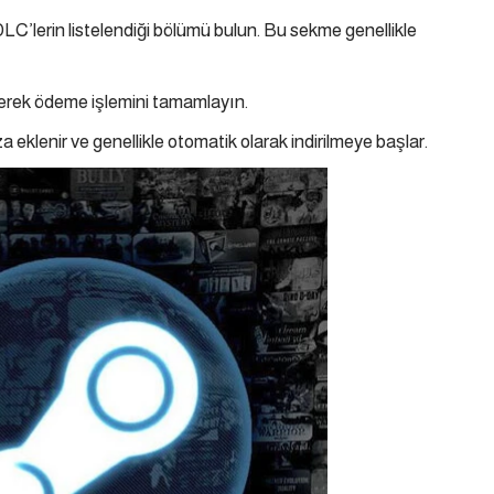
’lerin listelendiği bölümü bulun. Bu sekme genellikle
eyerek ödeme işlemini tamamlayın.
enir ve genellikle otomatik olarak indirilmeye başlar.