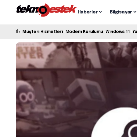
Haberler
Bilgisayar
Müşteri Hizmetleri
Modem Kurulumu
Windows 11
Y