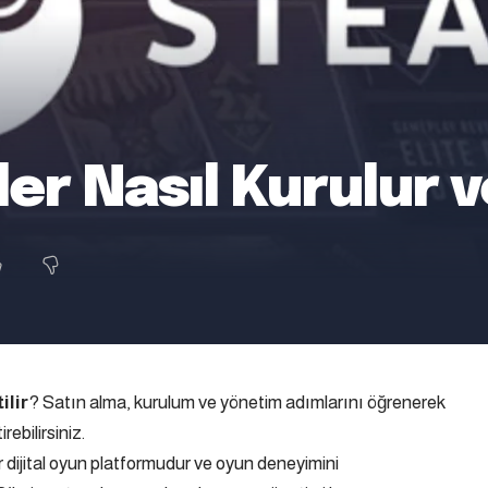
er Nasıl Kurulur v
ilir
? Satın alma, kurulum ve yönetim adımlarını öğrenerek
ebilirsiniz.
 dijital oyun platformudur ve oyun deneyimini