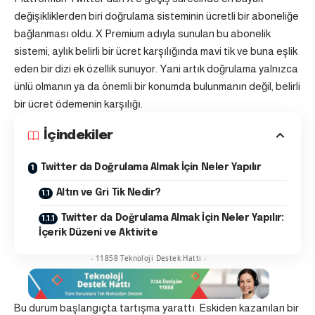
değişikliklerden biri doğrulama sisteminin ücretli bir aboneliğe
bağlanması oldu. X Premium adıyla sunulan bu abonelik
sistemi, aylık belirli bir ücret karşılığında mavi tik ve buna eşlik
eden bir dizi ek özellik sunuyor. Yani artık doğrulama yalnızca
ünlü olmanın ya da önemli bir konumda bulunmanın değil, belirli
bir ücret ödemenin karşılığı.
İçindekiler
Twitter da Doğrulama Almak İçin Neler Yapılır
Altın ve Gri Tik Nedir?
Twitter da Doğrulama Almak İçin Neler Yapılır:
İçerik Düzeni ve Aktivite
- 11858 Teknoloji Destek Hattı -
Bu durum başlangıçta tartışma yarattı. Eskiden kazanılan bir