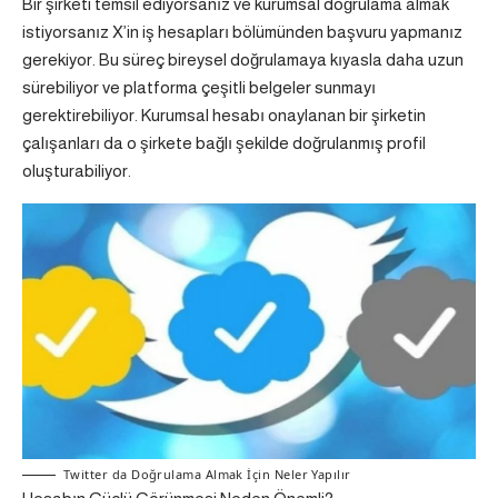
Bir şirketi temsil ediyorsanız ve kurumsal doğrulama almak
istiyorsanız X’in iş hesapları bölümünden başvuru yapmanız
gerekiyor. Bu süreç bireysel doğrulamaya kıyasla daha uzun
sürebiliyor ve platforma çeşitli belgeler sunmayı
gerektirebiliyor. Kurumsal hesabı onaylanan bir şirketin
çalışanları da o şirkete bağlı şekilde doğrulanmış profil
oluşturabiliyor.
Twitter da Doğrulama Almak İçin Neler Yapılır