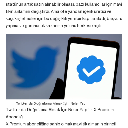
statünün artık satın alınabilir olması, bazı kullanıcılar için mavi
tikin anlamını değiştirdi. Ama öte yandan içerik üretici ve
küçük işletmeler için bu değişiklik yeni bir kapı araladı; başvuru
yapma ve görünürlük kazanma yolunu herkese açtı.
Twitter da Doğrulama Almak İçin Neler Yapılır
Twitter da Doğrulama Almak İçin Neler Yapılır: X Premium
Aboneliği
X Premium aboneliğine sahip olmak mavi tik almanın birincil