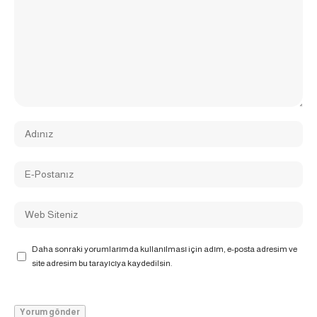
Daha sonraki yorumlarımda kullanılması için adım, e-posta adresim ve
site adresim bu tarayıcıya kaydedilsin.