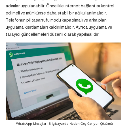
adımlar uygulanabilir. Öncelikle internet bağlantısı kontrol
edilmeli ve mümkünse daha stabil bir ağ kullanılmalıdır.
Telefonun pil tasarrufu modu kapatılmalı ve arka plan
uygulama kısıtlamaları kaldırılmalıdır. Ayrıca uygulama ve
tarayıcı güncellemeleri düzenli olarak yapılmalıdır.
WhatsApp Mesajları Bilgisayarda Neden Geç Geliyor Çözümü