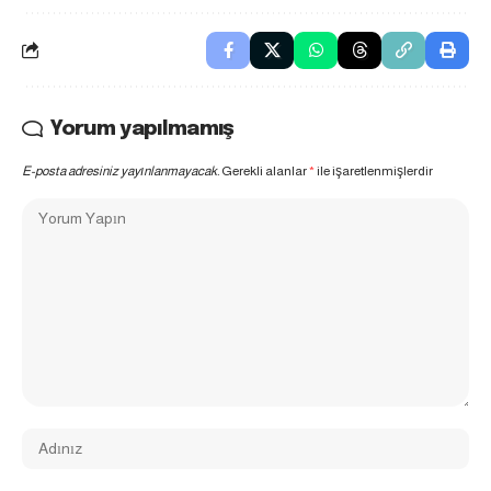
Yorum yapılmamış
E-posta adresiniz yayınlanmayacak.
Gerekli alanlar
*
ile işaretlenmişlerdir