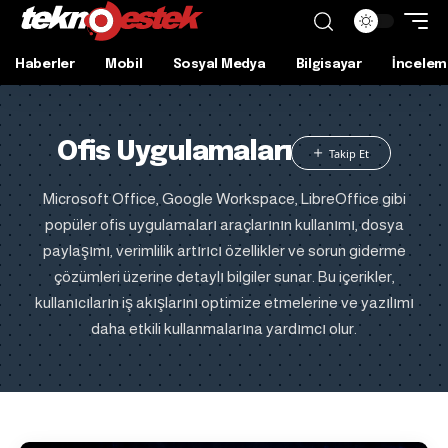
Haberler
Mobil
Sosyal Medya
Bilgisayar
İncelem
Ofis Uygulamaları
Microsoft Office, Google Workspace, LibreOffice gibi
popüler ofis uygulamaları araçlarının kullanımı, dosya
paylaşımı, verimlilik artırıcı özellikler ve sorun giderme
çözümleri üzerine detaylı bilgiler sunar. Bu içerikler,
kullanıcıların iş akışlarını optimize etmelerine ve yazılımı
daha etkili kullanmalarına yardımcı olur.