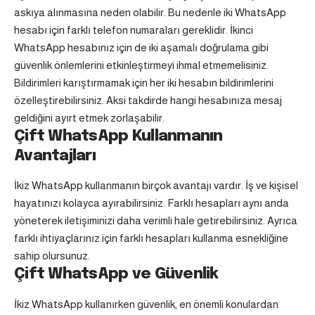
askıya alınmasına neden olabilir. Bu nedenle iki WhatsApp
hesabı için farklı telefon numaraları gereklidir. İkinci
WhatsApp hesabınız için de iki aşamalı doğrulama gibi
güvenlik önlemlerini etkinleştirmeyi ihmal etmemelisiniz.
Bildirimleri karıştırmamak için her iki hesabın bildirimlerini
özelleştirebilirsiniz. Aksi takdirde hangi hesabınıza mesaj
geldiğini ayırt etmek zorlaşabilir.
Çift WhatsApp Kullanmanın
Avantajları
İkiz WhatsApp kullanmanın birçok avantajı vardır. İş ve kişisel
hayatınızı kolayca ayırabilirsiniz. Farklı hesapları aynı anda
yöneterek iletişiminizi daha verimli hale getirebilirsiniz. Ayrıca
farklı ihtiyaçlarınız için farklı hesapları kullanma esnekliğine
sahip olursunuz.
Çift WhatsApp ve Güvenlik
İkiz WhatsApp kullanırken güvenlik, en önemli konulardan