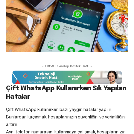
- 11858 Teknoloji Destek Hattı -
Çift WhatsApp Kullanırken Sık Yapılan
Hatalar
Çift WhatsApp kullanırken bazı yaygın hatalar yapılır.
Bunlardan kaçınmak, hesaplarınızın güvenliğini ve verimliliğini
artırır.
Aynı telefon numarasını kullanmaya çalışmak, hesaplarınızın