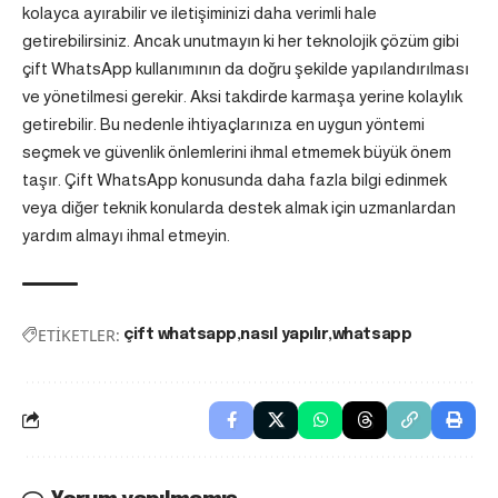
kolayca ayırabilir ve iletişiminizi daha verimli hale
getirebilirsiniz. Ancak unutmayın ki her teknolojik çözüm gibi
çift WhatsApp kullanımının da doğru şekilde yapılandırılması
ve yönetilmesi gerekir. Aksi takdirde karmaşa yerine kolaylık
getirebilir. Bu nedenle ihtiyaçlarınıza en uygun yöntemi
seçmek ve güvenlik önlemlerini ihmal etmemek büyük önem
taşır. Çift WhatsApp konusunda daha fazla bilgi edinmek
veya diğer teknik konularda destek almak için uzmanlardan
yardım almayı ihmal etmeyin.
ETİKETLER:
çift whatsapp
nasıl yapılır
whatsapp