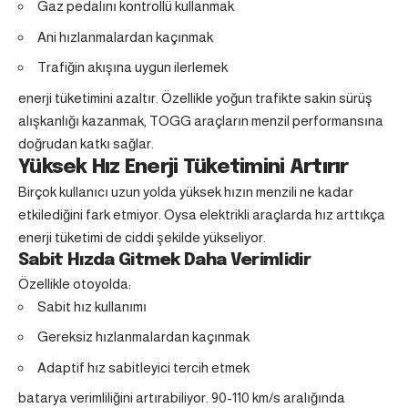
Gaz pedalını kontrollü kullanmak
Ani hızlanmalardan kaçınmak
Trafiğin akışına uygun ilerlemek
enerji tüketimini azaltır. Özellikle yoğun trafikte sakin sürüş
alışkanlığı kazanmak, TOGG araçların menzil performansına
doğrudan katkı sağlar.
Yüksek Hız Enerji Tüketimini Artırır
Birçok kullanıcı uzun yolda yüksek hızın menzili ne kadar
etkilediğini fark etmiyor. Oysa elektrikli araçlarda hız arttıkça
enerji tüketimi de ciddi şekilde yükseliyor.
Sabit Hızda Gitmek Daha Verimlidir
Özellikle otoyolda:
Sabit hız kullanımı
Gereksiz hızlanmalardan kaçınmak
Adaptif hız sabitleyici tercih etmek
batarya verimliliğini artırabiliyor. 90-110 km/s aralığında