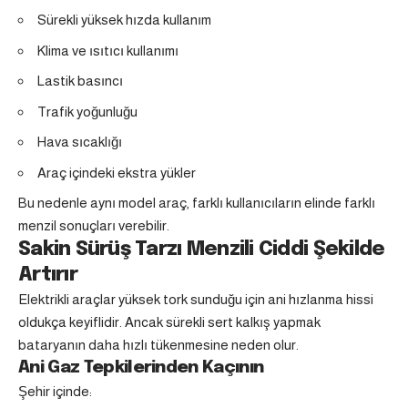
Sürekli yüksek hızda kullanım
Klima ve ısıtıcı kullanımı
Lastik basıncı
Trafik yoğunluğu
Hava sıcaklığı
Araç içindeki ekstra yükler
Bu nedenle aynı model araç, farklı kullanıcıların elinde farklı
menzil sonuçları verebilir.
Sakin Sürüş Tarzı Menzili Ciddi Şekilde
Artırır
Elektrikli araçlar yüksek tork sunduğu için ani hızlanma hissi
oldukça keyiflidir. Ancak sürekli sert kalkış yapmak
bataryanın daha hızlı tükenmesine neden olur.
Ani Gaz Tepkilerinden Kaçının
Şehir içinde: