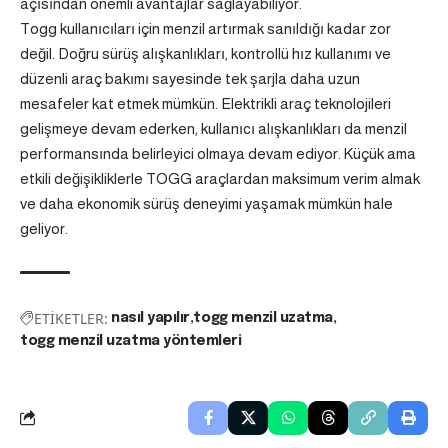
açısından önemli avantajlar sağlayabiliyor.
Togg
kullanıcıları için menzil artırmak sanıldığı kadar zor
değil. Doğru sürüş alışkanlıkları, kontrollü hız kullanımı ve
düzenli araç bakımı sayesinde tek şarjla daha uzun
mesafeler kat etmek mümkün. Elektrikli araç teknolojileri
gelişmeye devam ederken, kullanıcı alışkanlıkları da menzil
performansında belirleyici olmaya devam ediyor. Küçük ama
etkili değişikliklerle TOGG araçlardan maksimum verim almak
ve daha ekonomik sürüş deneyimi yaşamak mümkün hale
geliyor.
ETİKETLER:
nasıl yapılır
togg menzil uzatma
togg menzil uzatma yöntemleri