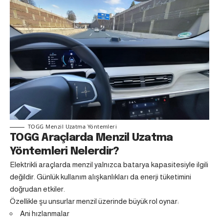
TOGG Menzil Uzatma Yöntemleri
TOGG Araçlarda Menzil Uzatma
Yöntemleri Nelerdir?
Elektrikli araçlarda menzil yalnızca batarya kapasitesiyle ilgili
değildir. Günlük kullanım alışkanlıkları da enerji tüketimini
doğrudan etkiler.
Özellikle şu unsurlar menzil üzerinde büyük rol oynar:
Ani hızlanmalar