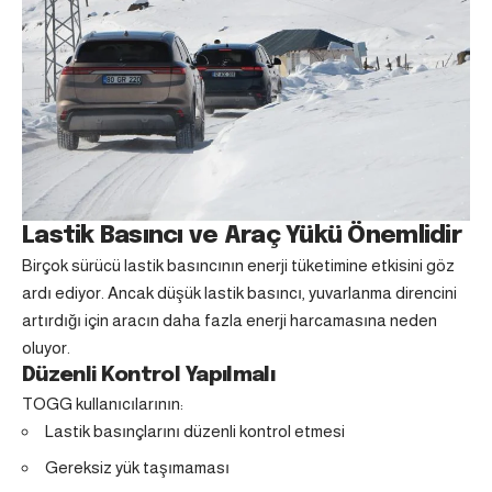
Lastik Basıncı ve Araç Yükü Önemlidir
Birçok sürücü lastik basıncının enerji tüketimine etkisini göz
ardı ediyor. Ancak düşük lastik basıncı, yuvarlanma direncini
artırdığı için aracın daha fazla enerji harcamasına neden
oluyor.
Düzenli Kontrol Yapılmalı
TOGG kullanıcılarının:
Lastik basınçlarını düzenli kontrol etmesi
Gereksiz yük taşımaması