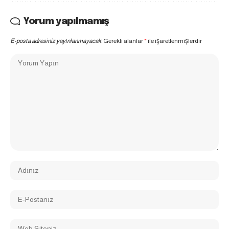
Yorum yapılmamış
E-posta adresiniz yayınlanmayacak.
Gerekli alanlar
*
ile işaretlenmişlerdir