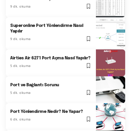
9 dk. okuma
Superonline Port Yönlendirme Nasıl
Yapılır
9 dk. okuma
Airties Air 6271 Port Açma Nasıl Yapılır?
5 dk. okuma
Port ve Bağlantı Sorunu
5 dk. okuma
Port Yönlendirme Nedir? Ne Yapar?
6 dk. okuma