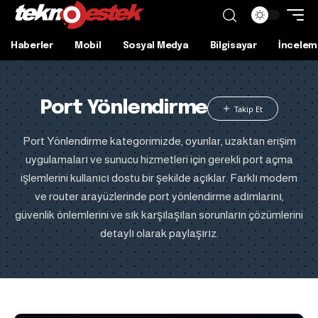
Haberler
Mobil
Sosyal Medya
Bilgisayar
İncelem
Port Yönlendirme
Port Yönlendirme kategorimizde, oyunlar, uzaktan erişim
uygulamaları ve sunucu hizmetleri için gerekli port açma
işlemlerini kullanıcı dostu bir şekilde açıklar. Farklı modem
ve router arayüzlerinde port yönlendirme adımlarını,
güvenlik önlemlerini ve sık karşılaşılan sorunların çözümlerini
detaylı olarak paylaşırız.