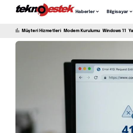
Haberler
Bilgisayar
Müşteri Hizmetleri
Modem Kurulumu
Windows 11
Y