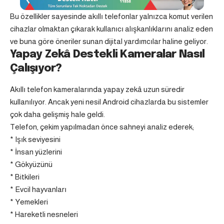
Bu özellikler sayesinde akıllı telefonlar yalnızca komut verilen
cihazlar olmaktan çıkarak kullanıcı alışkanlıklarını analiz eden
ve buna göre öneriler sunan dijital yardımcılar haline geliyor.
Yapay Zekâ Destekli Kameralar Nasıl
Çalışıyor?
Akıllı telefon kameralarında yapay zekâ uzun süredir
kullanılıyor. Ancak yeni nesil Android cihazlarda bu sistemler
çok daha gelişmiş hale geldi.
Telefon, çekim yapılmadan önce sahneyi analiz ederek;
* Işık seviyesini
* İnsan yüzlerini
* Gökyüzünü
* Bitkileri
* Evcil hayvanları
* Yemekleri
* Hareketli nesneleri