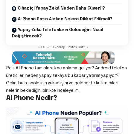
Cihaz İçi Yapay Zekâ Neden Daha Güvenli?
AI Phone Satın Alırken Nelere Dikkat Edilmeli?
Yapay Zekâ Telefonların Geleceğini Nasıl
Değiştirecek?
- 11858 Teknoloji Destek Hattı -
Peki AI Phone tam olarak ne anlama geliyor? Android telefon
üreticileri neden yapay zekâya bu kadar yatırım yapıyor?
Gelin, bu teknolojinin yükselişini ve gelecekte kullanıcıları
nelerin beklediğini birlikte inceleyelim.
AI Phone Nedir?