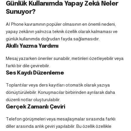
Günlük Kullanımda Yapay Zekâ Neler
Sunuyor?
AI Phone kavramının popüler olmasının en önemli nedeni,
yapay zekânın yalnızca teknik özellik olarak kalmaması ve
günlük kullanımda doğrudan fayda sağlamasıdır.
Akıllı Yazma Yardımı
Mesaj yazarken öneriler sunabilir, metinleri özetleyebilir veya
farklı bir dile çevirebilir.
Ses Kaydı Düzenleme
Toplantılar veya ders kayıtları otomatik olarak yazıya
dönüştürülebilir. Konuşmacılar birbirinden ayrılarak daha
düzenli notlar oluşturulabilir.
Gerçek Zamanlı Çeviri
Telefon görüşmeleri veya mesajlaşmalar sırasında farklı
diller arasında anlık çeviri yapılabilir. Bu özellik özellikle