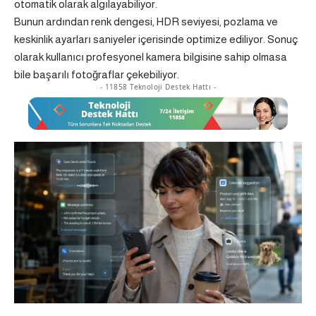
otomatik olarak algılayabiliyor.
Bunun ardından renk dengesi, HDR seviyesi, pozlama ve
keskinlik ayarları saniyeler içerisinde optimize ediliyor. Sonuç
olarak kullanıcı profesyonel kamera bilgisine sahip olmasa
bile başarılı fotoğraflar çekebiliyor.
- 11858 Teknoloji Destek Hattı -