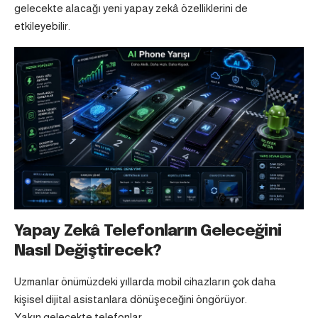
gelecekte alacağı yeni yapay zekâ özelliklerini de
etkileyebilir.
Yapay Zekâ Telefonların Geleceğini
Nasıl Değiştirecek?
Uzmanlar önümüzdeki yıllarda mobil cihazların çok daha
kişisel dijital asistanlara dönüşeceğini öngörüyor.
Yakın gelecekte telefonlar;