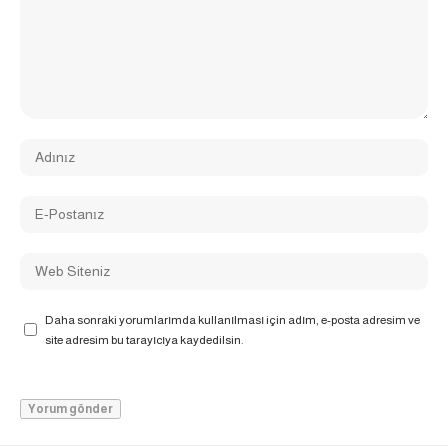
Daha sonraki yorumlarımda kullanılması için adım, e-posta adresim ve
site adresim bu tarayıcıya kaydedilsin.