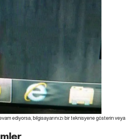
vam ediyorsa, bilgisayarınızı bir teknisyene gösterin veya
ümler