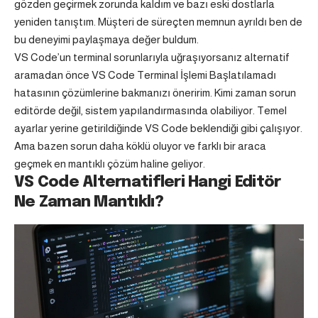
gözden geçirmek zorunda kaldım ve bazı eski dostlarla
yeniden tanıştım. Müşteri de süreçten memnun ayrıldı ben de
bu deneyimi paylaşmaya değer buldum.
VS Code’un terminal sorunlarıyla uğraşıyorsanız alternatif
aramadan önce
VS Code Terminal İşlemi Başlatılamadı
hatasının çözümlerine bakmanızı öneririm. Kimi zaman sorun
editörde değil, sistem yapılandırmasında olabiliyor. Temel
ayarlar yerine getirildiğinde VS Code beklendiği gibi çalışıyor.
Ama bazen sorun daha köklü oluyor ve farklı bir araca
geçmek en mantıklı çözüm haline geliyor.
VS Code Alternatifleri Hangi Editör
Ne Zaman Mantıklı?