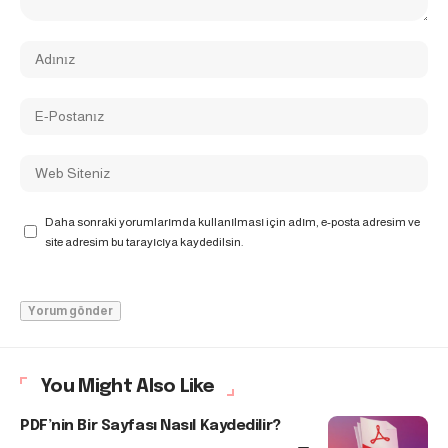
Daha sonraki yorumlarımda kullanılması için adım, e-posta adresim ve
site adresim bu tarayıcıya kaydedilsin.
You Might Also Like
PDF’nin Bir Sayfası Nasıl Kaydedilir?