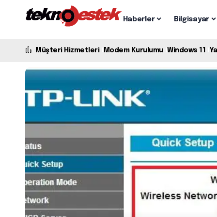
Haberler
Bilgisayar
Müşteri Hizmetleri
Modem Kurulumu
Windows 11
Y