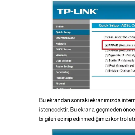
Bu ekrandan sonraki ekranımızda internet
istenecektir. Bu ekrana geçmeden önce i
bilgileri edinip edinmediğimizi kontrol 