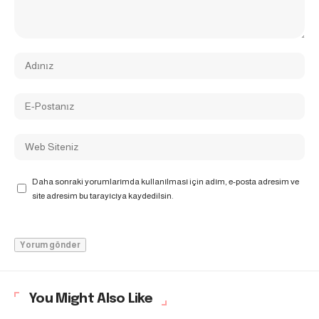
Daha sonraki yorumlarımda kullanılması için adım, e-posta adresim ve
site adresim bu tarayıcıya kaydedilsin.
You Might Also Like