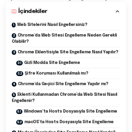
İçindekiler
Web Sitelerini Nasıl Engellersiniz?
Chrome’da Web Sitesi Engelleme Neden Gerekli
Olabilir?
Chrome Eklentisiyle Site Engelleme Nasıl Yapılır?
Gizli Modda Site Engelleme
Şifre Koruması Kullanılmalı mı?
Chrome’da Geçici Site Engelleme Yapılır mı?
Eklenti Kullanmadan Chrome’da Web Sitesi Nasıl
Engellenir?
Windows’ta Hosts Dosyasıyla Site Engelleme
macOS’ta Hosts Dosyasıyla Site Engelleme