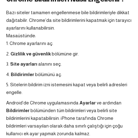
Bazı siteler tamamen engellenmese bile bildirimleriyle dikkat
dağıtabilir. Chrome’da site bildirimlerini kapatmak için tarayıcı
ayarlarını kullanabilirsin.
Masaüstünde:
Chrome ayarlarını aç.
Gizlilik ve güvenlik
bölümüne gir.
Site ayarları
alanını seç.
Bildirimler
bölümünü aç.
Sitelerin bildirim izni istemesini kapat veya belirli adresleri
engelle.
Android’de Chrome uygulamasında
Ayarlar
ve ardından
Bildirimler
bölümünden tüm bildirimleri veya belirli site
bildirimlerini kapatabilirsin. iPhone tarafında Chrome
bildirimleri varsayılan olarak daha sınırlı çalıştığı için çoğu
kullanıcı ek ayar yapmak zorunda kalmaz.