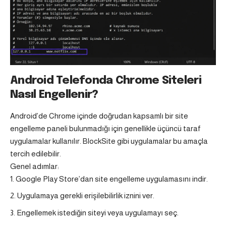
Android Telefonda Chrome Siteleri
Nasıl Engellenir?
Android’de Chrome içinde doğrudan kapsamlı bir site
engelleme paneli bulunmadığı için genellikle üçüncü taraf
uygulamalar kullanılır. BlockSite gibi uygulamalar bu amaçla
tercih edilebilir.
Genel adımlar:
Google Play Store’dan site engelleme uygulamasını indir.
Uygulamaya gerekli erişilebilirlik iznini ver.
Engellemek istediğin siteyi veya uygulamayı seç.