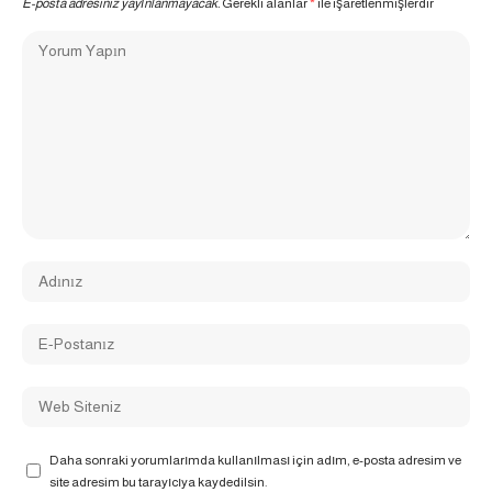
E-posta adresiniz yayınlanmayacak.
Gerekli alanlar
*
ile işaretlenmişlerdir
Daha sonraki yorumlarımda kullanılması için adım, e-posta adresim ve
site adresim bu tarayıcıya kaydedilsin.