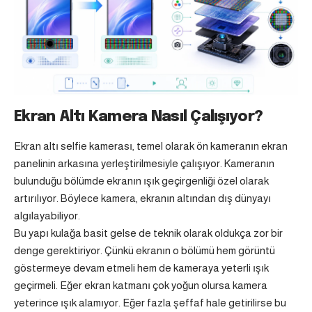
Ekran Altı Kamera Nasıl Çalışıyor?
Ekran altı selfie kamerası, temel olarak ön kameranın ekran
panelinin arkasına yerleştirilmesiyle çalışıyor. Kameranın
bulunduğu bölümde ekranın ışık geçirgenliği özel olarak
artırılıyor. Böylece kamera, ekranın altından dış dünyayı
algılayabiliyor.
Bu yapı kulağa basit gelse de teknik olarak oldukça zor bir
denge gerektiriyor. Çünkü ekranın o bölümü hem görüntü
göstermeye devam etmeli hem de kameraya yeterli ışık
geçirmeli. Eğer ekran katmanı çok yoğun olursa kamera
yeterince ışık alamıyor. Eğer fazla şeffaf hale getirilirse bu