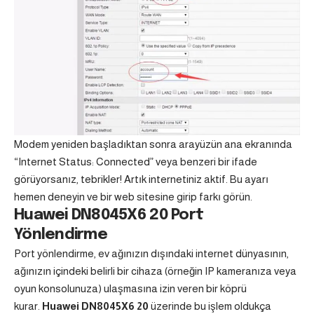
Modem yeniden başladıktan sonra arayüzün ana ekranında
“Internet Status: Connected” veya benzeri bir ifade
görüyorsanız, tebrikler! Artık internetiniz aktif. Bu ayarı
hemen deneyin ve bir web sitesine girip farkı görün.
Huawei DN8045X6 20 Port
Yönlendirme
Port yönlendirme, ev ağınızın dışındaki internet dünyasının,
ağınızın içindeki belirli bir cihaza (örneğin IP kameranıza veya
oyun konsolunuza) ulaşmasına izin veren bir köprü
kurar.
Huawei DN8045X6 20
üzerinde bu işlem oldukça