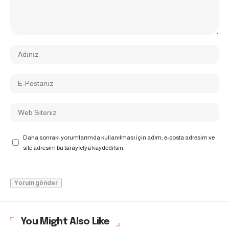
Daha sonraki yorumlarımda kullanılması için adım, e-posta adresim ve
site adresim bu tarayıcıya kaydedilsin.
You Might Also Like