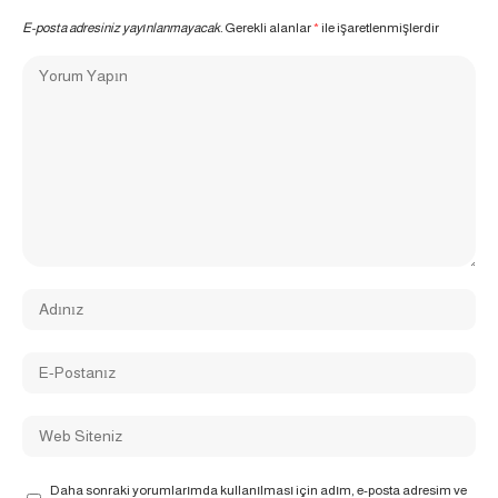
E-posta adresiniz yayınlanmayacak.
Gerekli alanlar
*
ile işaretlenmişlerdir
Daha sonraki yorumlarımda kullanılması için adım, e-posta adresim ve