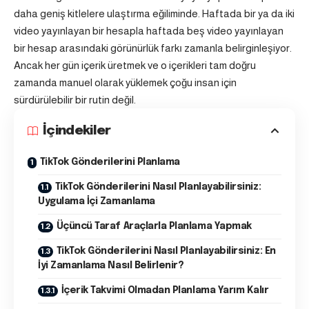
daha geniş kitlelere ulaştırma eğiliminde. Haftada bir ya da iki
video yayınlayan bir hesapla haftada beş video yayınlayan
bir hesap arasındaki görünürlük farkı zamanla belirginleşiyor.
Ancak her gün içerik üretmek ve o içerikleri tam doğru
zamanda manuel olarak yüklemek çoğu insan için
sürdürülebilir bir rutin değil.
İçindekiler
TikTok Gönderilerini Planlama
TikTok Gönderilerini Nasıl Planlayabilirsiniz:
Uygulama İçi Zamanlama
Üçüncü Taraf Araçlarla Planlama Yapmak
TikTok Gönderilerini Nasıl Planlayabilirsiniz: En
İyi Zamanlama Nasıl Belirlenir?
İçerik Takvimi Olmadan Planlama Yarım Kalır