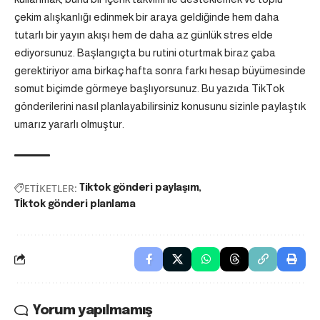
çekim alışkanlığı edinmek bir araya geldiğinde hem daha
tutarlı bir yayın akışı hem de daha az günlük stres elde
ediyorsunuz. Başlangıçta bu rutini oturtmak biraz çaba
gerektiriyor ama birkaç hafta sonra farkı hesap büyümesinde
somut biçimde görmeye başlıyorsunuz. Bu yazıda TikTok
gönderilerini nasıl planlayabilirsiniz konusunu sizinle paylaştık
umarız yararlı olmuştur.
ETİKETLER:
Tiktok gönderi paylaşım
Tİktok gönderi planlama
Yorum yapılmamış