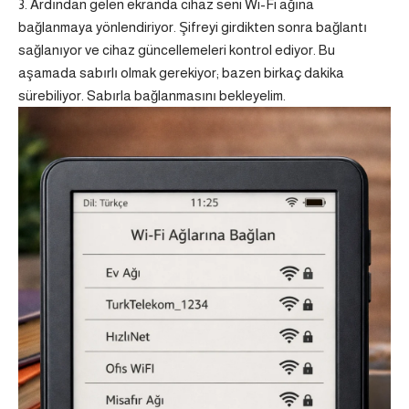
Ardından gelen ekranda cihaz seni Wi-Fi ağına
bağlanmaya yönlendiriyor. Şifreyi girdikten sonra bağlantı
sağlanıyor ve cihaz güncellemeleri kontrol ediyor. Bu
aşamada sabırlı olmak gerekiyor; bazen birkaç dakika
sürebiliyor. Sabırla bağlanmasını bekleyelim.