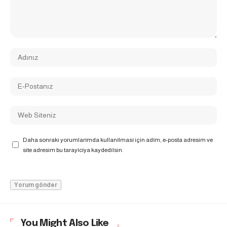
Daha sonraki yorumlarımda kullanılması için adım, e-posta adresim ve
site adresim bu tarayıcıya kaydedilsin.
You Might Also Like