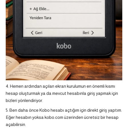
Hemen ardından açılan ekran kurulumun en önemli kısmı
hesap oluşturmak ya da mevcut hesabınla giriş yapmak için
bizleri yönlendiriyor.
Ben daha önce Kobo hesabı açtığım için direkt giriş yaptım.
Eğer hesabın yoksa kobo.com üzerinden ücretsiz bir hesap
açabilirsin.