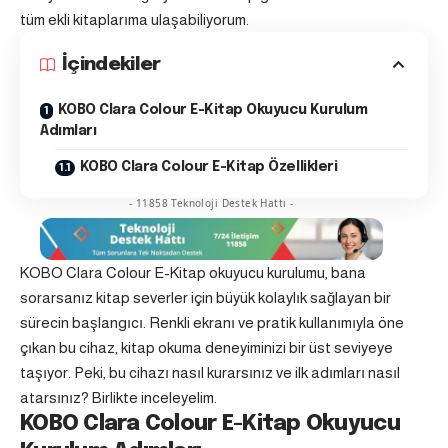
tüm ekli kitaplarıma ulaşabiliyorum.
İçindekiler
KOBO Clara Colour E-Kitap Okuyucu Kurulum
Adımları
KOBO Clara Colour E-Kitap Özellikleri
- 11858 Teknoloji Destek Hattı -
KOBO Clara Colour E-Kitap okuyucu kurulumu, bana
sorarsanız kitap severler için büyük kolaylık sağlayan bir
sürecin başlangıcı. Renkli ekranı ve pratik kullanımıyla öne
çıkan bu cihaz, kitap okuma deneyiminizi bir üst seviyeye
taşıyor. Peki, bu cihazı nasıl kurarsınız ve ilk adımları nasıl
atarsınız? Birlikte inceleyelim.
KOBO Clara Colour E-Kitap Okuyucu